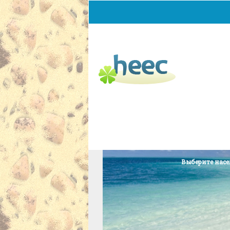
Главная
Добавить объяв
Выберите нас