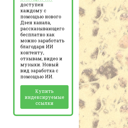
доступен
каждому с
помощью нового
Дзен канала,
рассказывающего
бесплатно как
можно заработать
благодаря ИИ
контенту,
отзывам, видео и
музыки. Новый
вид заработка с
помощью ИИ.
Купить
индексируемые
ссылки