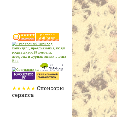
★★★★★
Спонсоры
сервиса