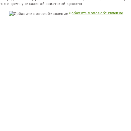
 тоже время уникальной азиатской красоты.
Добавить новое объявление